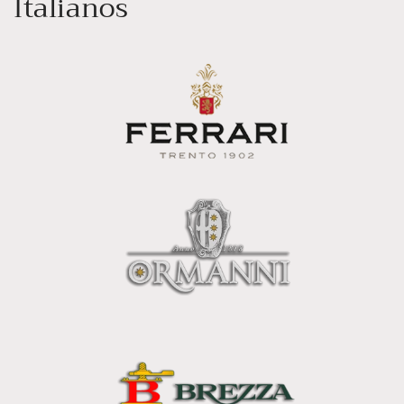
Italianos