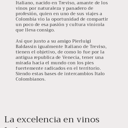
Italiano, nacido en Treviso, amante de los
vinos por naturaleza y panadero de
profesión, quien en uno de sus viajes a
Colombia vio la oportunidad de compartir
un poco de esa pasión y cultura vinícola
que lleva consigo.
Así que junto a su amigo Pierluigi
Baldassin igualmente Italiano de Treviso,
tienen el objetivo, de como lo fue por la
antigua republica de Venecia, tener una
mirada hacia el mundo con los pies
fuertemente radicados en el territorio.
Siendo estas bases de intercambios Italo
Colombianos.
La excelencia en vinos