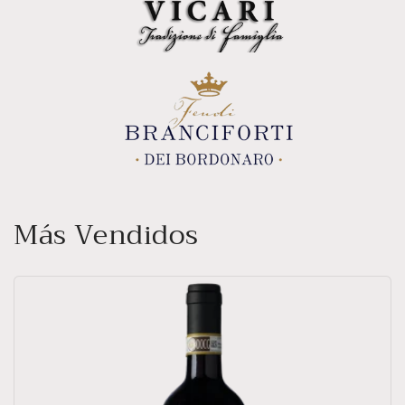
Más Vendidos