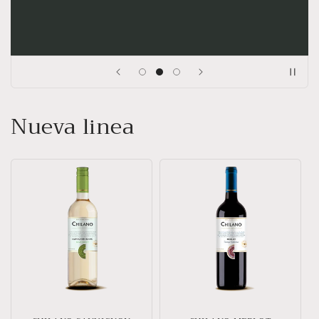
Nueva linea