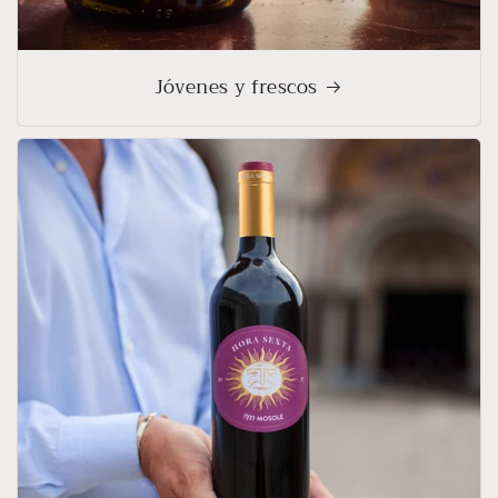
Jóvenes y frescos