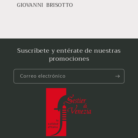
GIOVANNI BRISOTTO
Suscríbete y entérate de nuestras
promociones
Correo electrónico