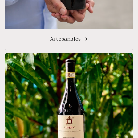
Artesanales