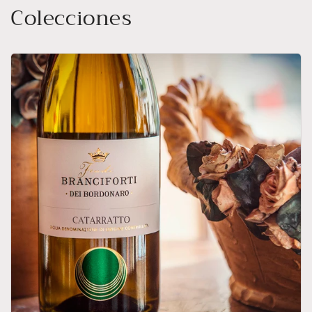
Colecciones