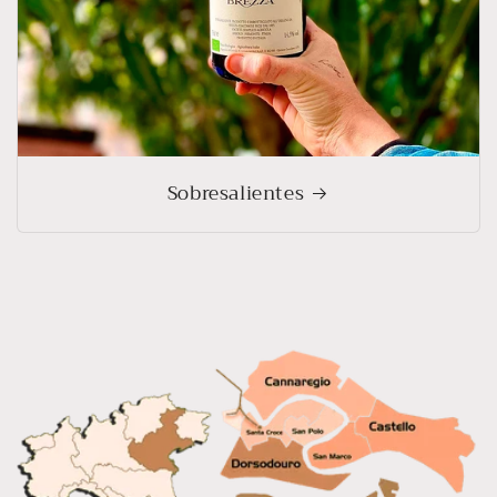
Sobresalientes