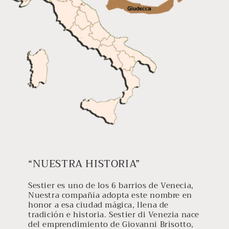
“NUESTRA HISTORIA”
Sestier es uno de los 6 barrios de Venecia,
Nuestra compañía adopta este nombre en
honor a esa ciudad mágica, llena de
tradición e historia. Sestier di Venezia nace
del emprendimiento de Giovanni Brisotto,