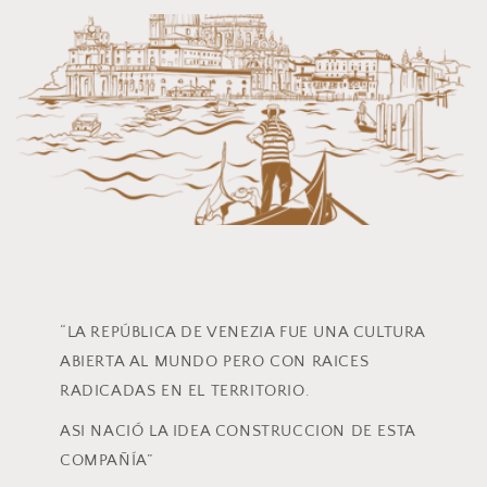
“LA REPÚBLICA DE VENEZIA FUE UNA CULTURA
ABIERTA AL MUNDO PERO CON RAICES
RADICADAS EN EL TERRITORIO.
ASI NACIÓ LA IDEA CONSTRUCCION DE ESTA
COMPAÑÍA”